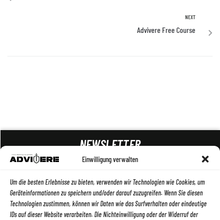
NEXT
Advivere Free Course
NEWSLETTER
Einwilligung verwalten
ABSENDEN
Um die besten Erlebnisse zu bieten, verwenden wir Technologien wie Cookies, um
Geräteinformationen zu speichern und/oder darauf zuzugreifen. Wenn Sie diesen
Technologien zustimmen, können wir Daten wie das Surfverhalten oder eindeutige
IDs auf dieser Website verarbeiten. Die Nichteinwilligung oder der Widerruf der