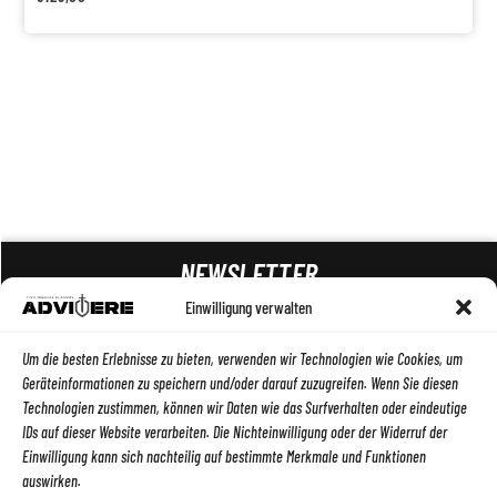
NEWSLETTER
Einwilligung verwalten
ABSENDEN
Um die besten Erlebnisse zu bieten, verwenden wir Technologien wie Cookies, um
Geräteinformationen zu speichern und/oder darauf zuzugreifen. Wenn Sie diesen
Technologien zustimmen, können wir Daten wie das Surfverhalten oder eindeutige
IDs auf dieser Website verarbeiten. Die Nichteinwilligung oder der Widerruf der
Einwilligung kann sich nachteilig auf bestimmte Merkmale und Funktionen
auswirken.