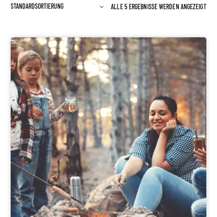
ALLE 5 ERGEBNISSE WERDEN ANGEZEIGT