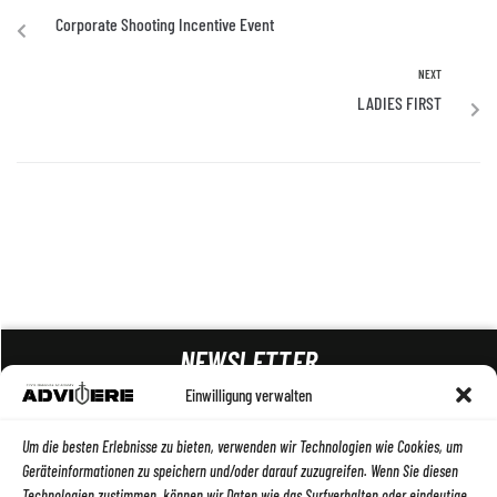
Corporate Shooting Incentive Event
NEXT
LADIES FIRST
NEWSLETTER
Einwilligung verwalten
ABSENDEN
Um die besten Erlebnisse zu bieten, verwenden wir Technologien wie Cookies, um
Geräteinformationen zu speichern und/oder darauf zuzugreifen. Wenn Sie diesen
Technologien zustimmen, können wir Daten wie das Surfverhalten oder eindeutige