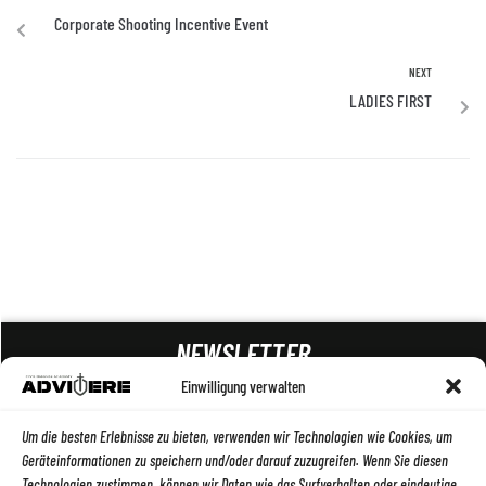
Corporate Shooting Incentive Event
NEXT
LADIES FIRST
NEWSLETTER
Einwilligung verwalten
ABSENDEN
Um die besten Erlebnisse zu bieten, verwenden wir Technologien wie Cookies, um
Geräteinformationen zu speichern und/oder darauf zuzugreifen. Wenn Sie diesen
Technologien zustimmen, können wir Daten wie das Surfverhalten oder eindeutige