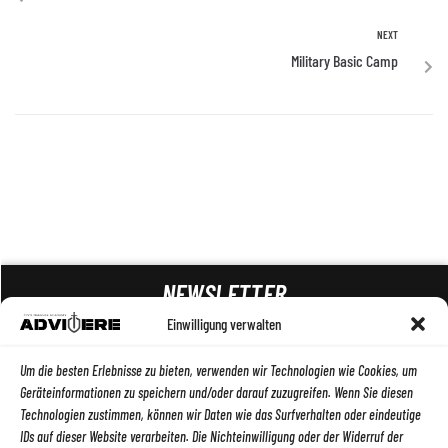
NEXT
Military Basic Camp
NEWSLETTER
Einwilligung verwalten
ABSENDEN
Um die besten Erlebnisse zu bieten, verwenden wir Technologien wie Cookies, um
Geräteinformationen zu speichern und/oder darauf zuzugreifen. Wenn Sie diesen
Technologien zustimmen, können wir Daten wie das Surfverhalten oder eindeutige
IDs auf dieser Website verarbeiten. Die Nichteinwilligung oder der Widerruf der