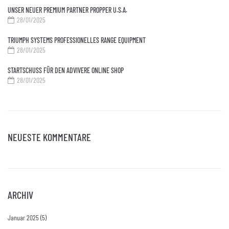
UNSER NEUER PREMIUM PARTNER PROPPER U.S.A.
28/01/2025
TRIUMPH SYSTEMS PROFESSIONELLES RANGE EQUIPMENT
28/01/2025
STARTSCHUSS FÜR DEN ADVIVERE ONLINE SHOP
28/01/2025
NEUESTE KOMMENTARE
ARCHIV
Januar 2025
(5)