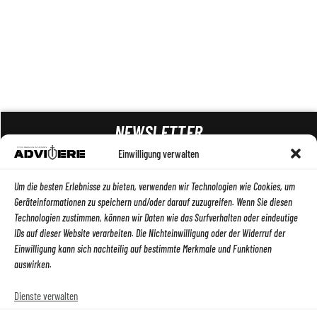
NEWSLETTER
Einwilligung verwalten
ABSENDEN
Um die besten Erlebnisse zu bieten, verwenden wir Technologien wie Cookies, um
Geräteinformationen zu speichern und/oder darauf zuzugreifen. Wenn Sie diesen
Technologien zustimmen, können wir Daten wie das Surfverhalten oder eindeutige
IDs auf dieser Website verarbeiten. Die Nichteinwilligung oder der Widerruf der
Einwilligung kann sich nachteilig auf bestimmte Merkmale und Funktionen
auswirken.
Dienste verwalten