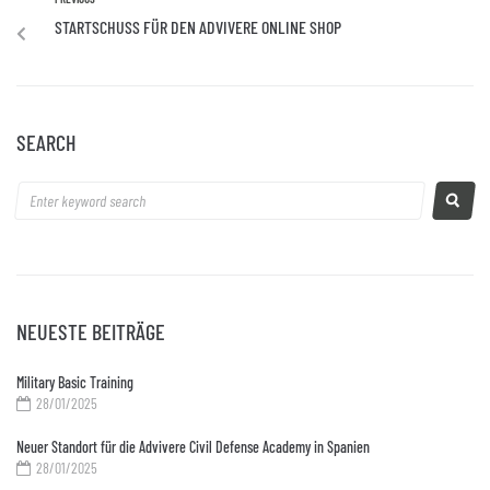
STARTSCHUSS FÜR DEN ADVIVERE ONLINE SHOP
SEARCH
NEUESTE BEITRÄGE
Military Basic Training
28/01/2025
Neuer Standort für die Advivere Civil Defense Academy in Spanien
28/01/2025